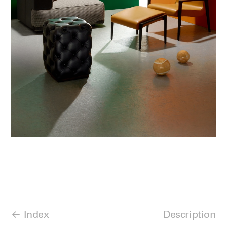
Index
Description