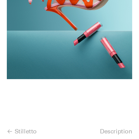
Stilletto
Description