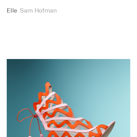
Elle
Sam Hofman