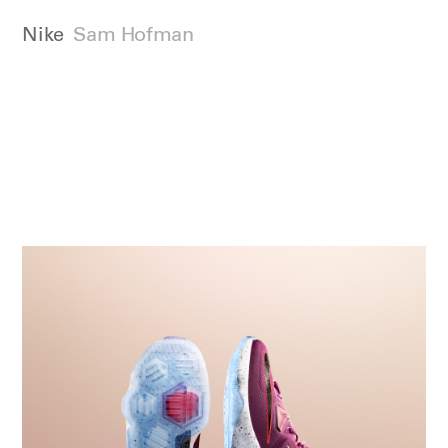
Nike
Sam Hofman